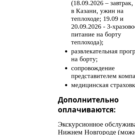
(18.09.2026 – завтрак,
в Казани, ужин на
теплоходе; 19.09 и
20.09.2026 - 3-хразово
питание на борту
теплохода);
развлекательная прог
на борту;
сопровождение
представителем комп
медицинская страховк
Дополнительно
оплачиваются:
Экскурсионное обслужив
Нижнем Новгороде (мож