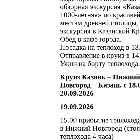
обзорная экскурсия «Каз
1000-летняя» по красив
местам древней столицы,
экскурсия в Казанский Кр
Обед в кафе города.
Посадка на теплоход в 13
Отправление в круиз в 14
Ужин на борту теплохода.
Круиз Казань – Нижний
Новгород – Казань с 18.
20.09.2026
19.09.2026
15.00 прибытие теплоход
в Нижний Новгород (стоя
теплохода 4 часа)