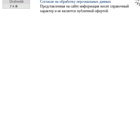
Согласие на обработку персональных данных
"Ур
Представленная на сайте информация носит справочный
характер и не является публичной офертой.