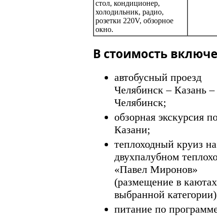
стол, кондиционер,
холодильник, радио,
розетки 220V, обзорное
окно.
В стоимость включе
автобусный проезд
Челябинск – Казань –
Челябинск;
обзорная экскурсия п
Казани;
теплоходный круиз на
двухпалубном теплох
«Павел Миронов»
(размещение в каютах
выбранной категории)
питание по программе