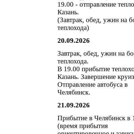
19.00 - отправление тепло
Казань.
(Завтрак, обед, ужин на б
теплохода)
20.09.2026
Завтрак, обед, ужин на б
теплохода.
В 19.00 прибытие теплохо
Казань. Завершение круиз
Отправление автобуса в
Челябинск.
21.09.2026
Прибытие в Челябинск в 
(время прибытия
ориентировочное и зависи