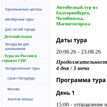
Автобусный тур из
Горнолыжные центры
Екатеринбурга,
Челябинска,
Автобусные туры
Магнитогорска
Для гостей города
Детский отдых
Даты тура
Экскурсии для
школьников
20.08.26 - 23.08.26
Туры по России и
странам СНГ
Продолжительност
4 дня / 3 ночи
Экскурсионные туры
Санкт-Петербург
Программа тура
Москва
День 1
Золотое кольцо
15:00 - отправление и