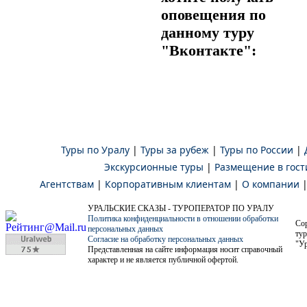
оповещения по
данному туру
"Вконтакте":
Туры по Уралу
|
Туры за рубеж
|
Туры по России
|
Экскурсионные туры
|
Размещение в гост
Агентствам
|
Корпоративным клиентам
|
О компании
УРАЛЬСКИЕ СКАЗЫ - ТУРОПЕРАТОР ПО УРАЛУ
Политика конфиденциальности в отношении обработки
Co
персональных данных
тур
Согласие на обработку персональных данных
"Ур
Представленная на сайте информация носит справочный
характер и не является публичной офертой.