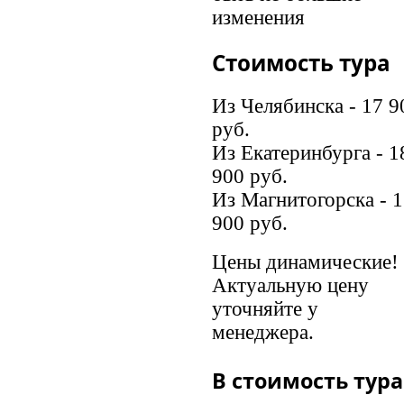
изменения
Стоимость тура
Из Челябинска - 17 9
руб.
Из Екатеринбурга - 1
900 руб.
Из Магнитогорска - 1
900 руб.
Цены динамические!
Актуальную цену
уточняйте у
менеджера.
В стоимость тура