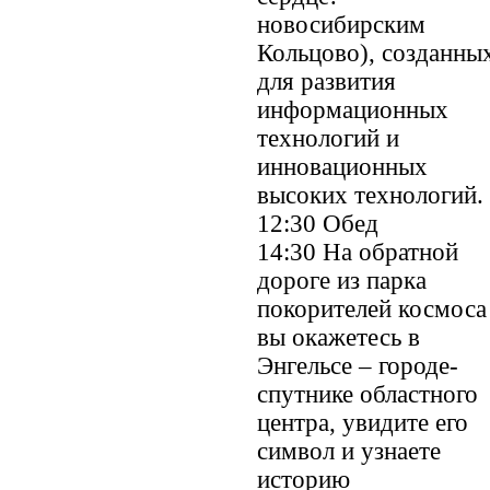
новосибирским
Кольцово), созданны
для развития
информационных
технологий и
инновационных
высоких технологий.
12:30 Обед
14:30 На обратной
дороге из парка
покорителей космоса
вы окажетесь в
Энгельсе – городе-
спутнике областного
центра, увидите его
символ и узнаете
историю