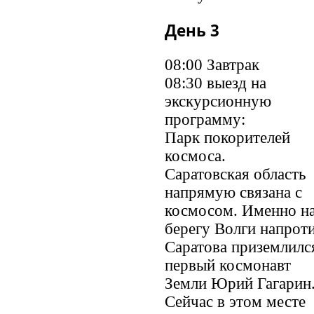
День 3
08:00 Завтрак
08:30 выезд на
экскурсионную
программу:
Парк покорителей
космоса.
Саратовская область
напрямую связана с
космосом. Именно н
берегу Волги напрот
Саратова приземлилс
первый космонавт
Земли Юрий Гагарин
Сейчас в этом месте