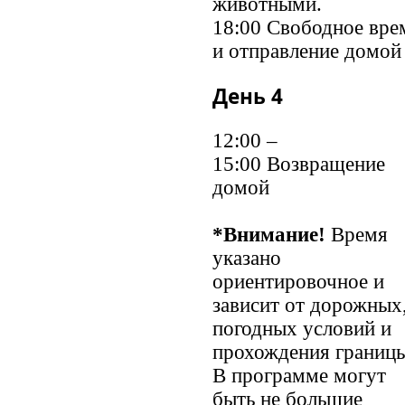
животными.
18:00 Свободное вре
и отправление домой
День 4
12:00 –
15:00 Возвращение
домой
*Внимание!
Время
указано
ориентировочное и
зависит от дорожных
погодных условий и
прохождения границы
В программе могут
быть не большие