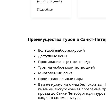
(от 2 до 7 дней).
Подробнее
Преимущества туров в Санкт-Пете
Большой выбор экскурсий
Доступные цены
Проживание в центре города
Туры на любое количество дней
Многолетний опыт
Профессиональные гиды
Вам не нужно ни о чем беспокоиться.
питание, экскурсионная программа, тр
проезд до Санкт-Петербурга(для туров
входят в стоимость тура.