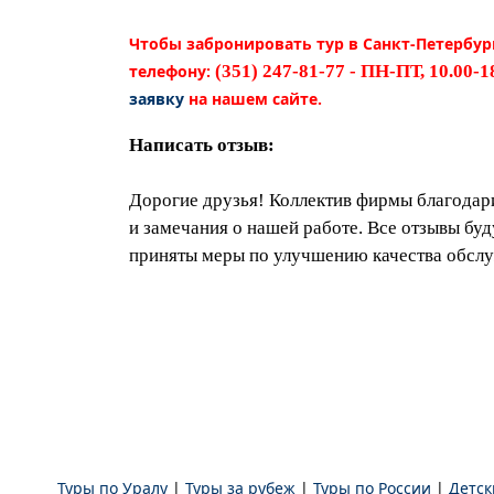
Чтобы забронировать тур в Санкт-Петербург
телефону:
(351) 247-81-77 - ПН-ПТ, 10.00-1
заявку
на нашем сайте.
Написать отзыв:
Дорогие друзья! Коллектив фирмы благодари
и замечания о нашей работе. Все отзывы буд
приняты меры по улучшению качества обсл
Туры по Уралу
|
Туры за рубеж
|
Туры по России
|
Детск