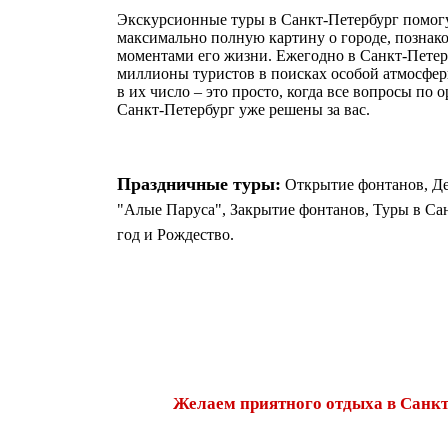
Экскурсионные туры в Санкт-Петербург помогу
максимально полную картину о городе, познак
моментами его жизни. Ежегодно в Санкт-Пете
миллионы туристов в поисках особой атмосфер
в их число – это просто, когда все вопросы по 
Санкт-Петербург уже решены за вас.
Праздничные туры:
Открытие фонтанов, Де
"Алые Паруса", Закрытие фонтанов, Туры в Са
год и Рождество.
Желаем приятного отдыха в Санкт