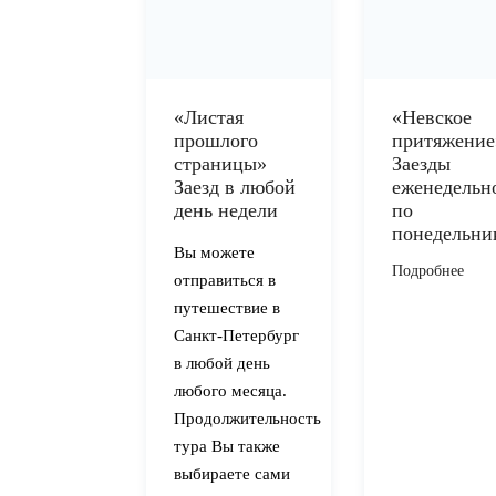
«Листая
«Невское
прошлого
притяжение
страницы»
Заезды
Заезд в любой
еженедельн
день недели
по
понедельни
Вы можете
Подробнее
отправиться в
путешествие в
Санкт-Петербург
в любой день
любого месяца.
Продолжительность
тура Вы также
выбираете сами