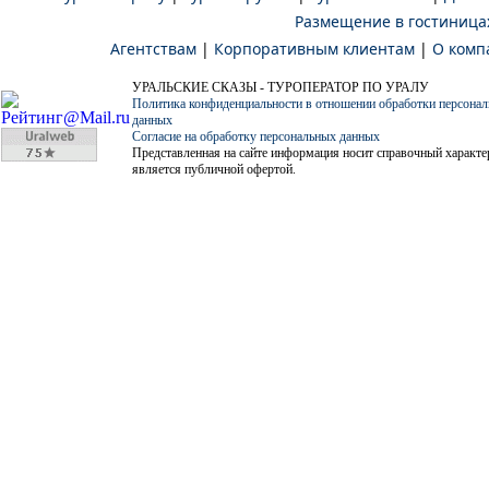
Размещение в гостиница
Агентствам
|
Корпоративным клиентам
|
О комп
УРАЛЬСКИЕ СКАЗЫ - ТУРОПЕРАТОР ПО УРАЛУ
Политика конфиденциальности в отношении обработки персона
данных
Согласие на обработку персональных данных
Представленная на сайте информация носит справочный характер
является публичной офертой.