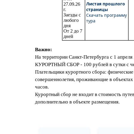
Листая прошлого
27.09.26
страницы
г.
Заезды с
Скачать программу
любого
тура
дня
От 2 до 7
дней
Важно:
На территории Санкт-Петербурга с 1 апреля
КУРОРТНЫЙ СБОР - 100 рублей в сутки с че
Плательщики курортного сбора: физические
совершеннолетия, проживающие в объектах
часов.
Курортный сбор не входит в стоимость путе
дополнительно в объекте размещения.