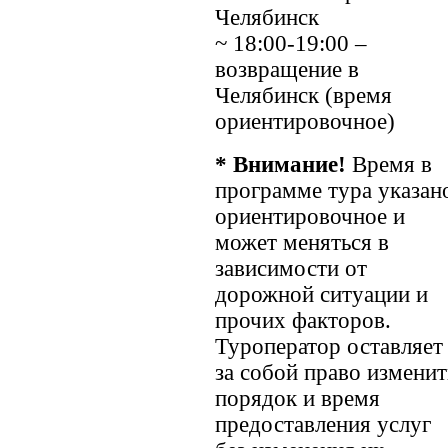
Челябинск
~ 18:00-19:00 –
возвращение в
Челябинск (время
ориентировочное)
* Внимание!
Время в
программе тура указан
ориентировочное и
может меняться в
зависимости от
дорожной ситуации и
прочих факторов.
Туроператор оставляет
за собой право изменит
порядок и время
предоставления услуг