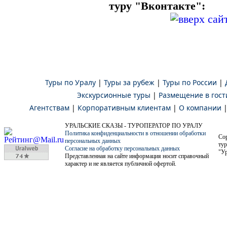
туру "Вконтакте":
Туры по Уралу
|
Туры за рубеж
|
Туры по России
|
Экскурсионные туры
|
Размещение в гост
Агентствам
|
Корпоративным клиентам
|
О компании
УРАЛЬСКИЕ СКАЗЫ - ТУРОПЕРАТОР ПО УРАЛУ
Политика конфиденциальности в отношении обработки
Co
персональных данных
тур
Согласие на обработку персональных данных
"Ур
Представленная на сайте информация носит справочный
характер и не является публичной офертой.