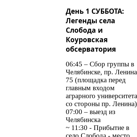
День 1 СУББОТА:
Легенды села
Слобода и
Коуровская
обсерватория
06:45 – Сбор группы в
Челябинске, пр. Ленина
75 (площадка перед
главным входом
аграрного университета
со стороны пр. Ленина)
07:00 – выезд из
Челябинска
~ 11:30 - Прибытие в
село Слобода - место,