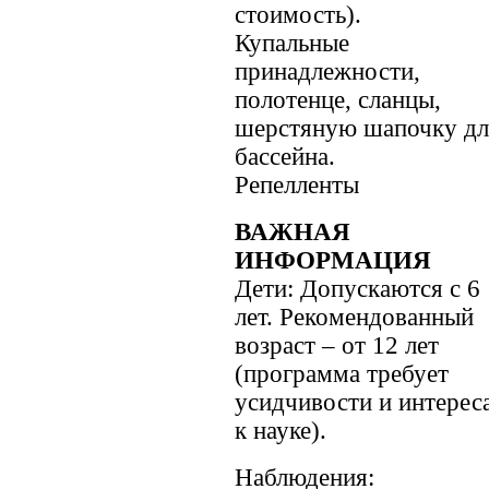
стоимость).
Купальные
принадлежности,
полотенце, сланцы,
шерстяную шапочку дл
бассейна.
Репелленты
ВАЖНАЯ
ИНФОРМАЦИЯ
Дети: Допускаются с 6
лет. Рекомендованный
возраст – от 12 лет
(программа требует
усидчивости и интерес
к науке).
Наблюдения: