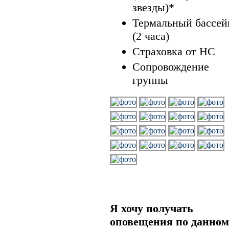
звезды)*
Термальный бассей
(2 часа)
Страховка от НС
Сопровождение
группы
Я хочу получать
оповещения по данном