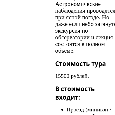
Астрономические
наблюдения проводятс
при ясной погоде. Но
даже если небо затянут
экскурсия по
обсерватории и лекция
состоятся в полном
объеме.
Стоимость тура
15500 рублей.
В стоимость
входит:
Проезд (минивэн /