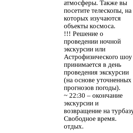
атмосферы. Также вы
посетите телескопы, на
которых изучаются
объекты космоса.
!!! Решение о
проведении ночной
экскурсии или
Астрофизического шоу
принимается в день
проведения экскурсии
(на основе уточненных
прогнозов погоды).
~ 22:30 – окончание
экскурсии и
возвращение на турбазу
Свободное время.
отдых.