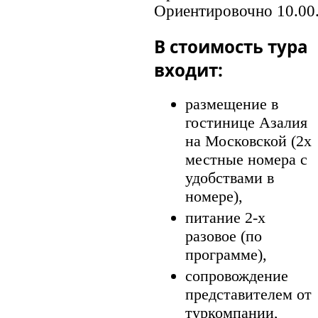
Ориентировочно 10.00
В стоимость тура
входит:
размещение в
гостинице Азалия
на Московской (2х
местные номера с
удобствами в
номере),
питание 2-х
разовое (по
программе),
сопровождение
представителем от
туркомпании,