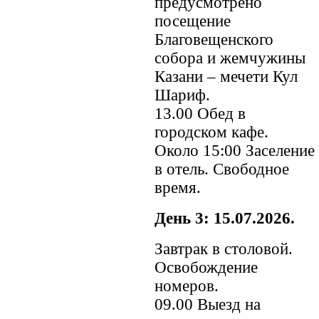
предусмотрено
посещение
Благовещенского
собора и жемчужины
Казани – мечети Кул
Шариф.
13.00 Обед в
городском кафе.
Около 15:00 Заселение
в отель. Свободное
время.
День 3: 15.07.2026.
Завтрак в столовой.
Освобождение
номеров.
09.00 Выезд на