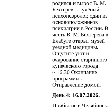
родился и вырос В. М.
Бехтерев — учёный-
психоневролог, один из
основоположников
психиатрии в России. 
честь В. М. Бехтерева 
Елабуге открыт музей
уездной медицины.
Ощутите уют и
очарование старинного
купеческого города!
~ 16.30 Окончание
программы..
Отправление домой.
День 4: 16.07.2026.
Прибытие в Челябинск