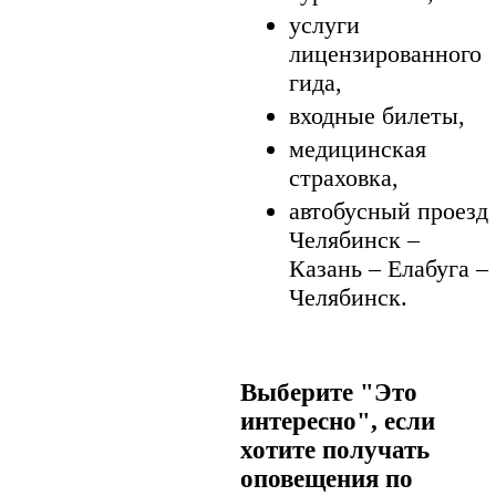
услуги
лицензированного
гида,
входные билеты,
медицинская
страховка,
автобусный проезд
Челябинск –
Казань – Елабуга –
Челябинск.
Выберите "Это
интересно", если
хотите получать
оповещения по