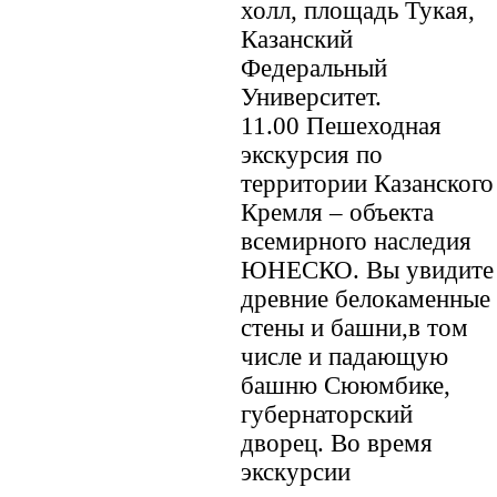
холл, площадь Тукая,
Казанский
Федеральный
Университет.
11.00 Пешеходная
экскурсия по
территории Казанского
Кремля – объекта
всемирного наследия
ЮНЕСКО. Вы увидите
древние белокаменные
стены и башни,в том
числе и падающую
башню Сююмбике,
губернаторский
дворец. Во время
экскурсии