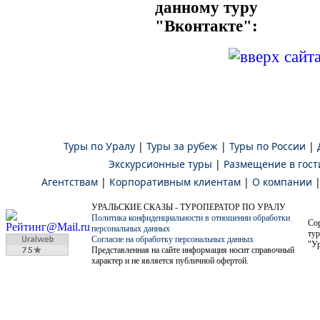
данному туру
"Вконтакте":
Туры по Уралу
|
Туры за рубеж
|
Туры по России
|
Экскурсионные туры
|
Размещение в гост
Агентствам
|
Корпоративным клиентам
|
О компании
УРАЛЬСКИЕ СКАЗЫ - ТУРОПЕРАТОР ПО УРАЛУ
Политика конфиденциальности в отношении обработки
Co
персональных данных
тур
Согласие на обработку персональных данных
"Ур
Представленная на сайте информация носит справочный
характер и не является публичной офертой.