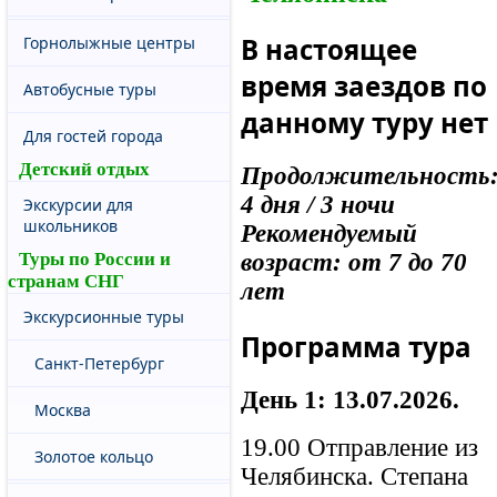
В настоящее
Горнолыжные центры
время заездов по
Автобусные туры
данному туру нет
Для гостей города
Детский отдых
Продолжительность
4 дня / 3 ночи
Экскурсии для
школьников
Рекомендуемый
Туры по России и
возраст: от 7 до 70
странам СНГ
лет
Экскурсионные туры
Программа тура
Санкт-Петербург
День 1: 13.07.2026.
Москва
19.00 Отправление из
Золотое кольцо
Челябинска. Степана