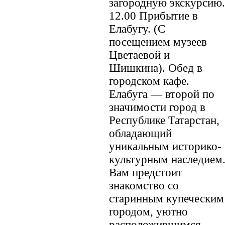
загородную экскурсию.
12.00 Прибытие в
Елабугу. (С
посещением музеев
Цветаевой и
Шишкина). Обед в
городском кафе.
Елабуга — второй по
значимости город в
Республике Татарстан,
обладающий
уникальным историко-
культурным наследием
Вам предстоит
знакомство со
старинным купеческим
городом, уютно
расположившимся