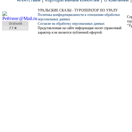
УРАЛЬСКИЕ СКАЗЫ - ТУРОПЕРАТОР ПО УРАЛУ
Политика конфиденциальности в отношении обработки
Co
персональных данных
тур
Согласие на обработку персональных данных
"Ур
Представленная на сайте информация носит справочный
характер и не является публичной офертой.