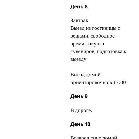
День 8
Завтрак
Выезд из гостиницы с
вещами, свободное
время, закупка
сувениров, подготовка к
выезду
Выезд домой
ориентировочно в 17:00
День 9
В дороге.
День 10
Возвращение домой