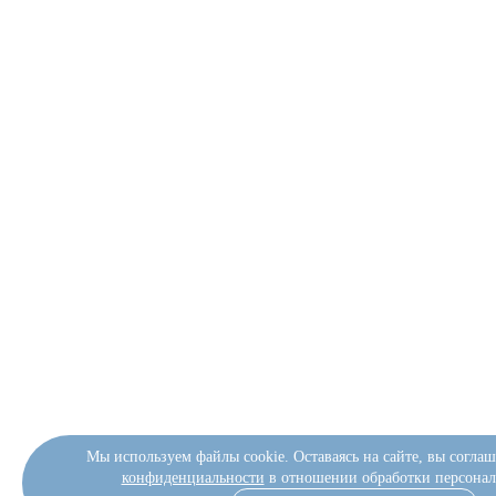
Мы используем файлы cookie. Оставаясь на сайте, вы соглаш
конфиденциальности
в отношении обработки персонал