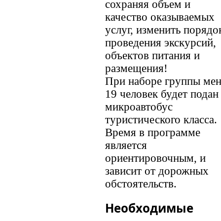
сохраняя объем и
качество оказываемых
услуг, изменить порядо
проведения экскурсий,
объектов питания и
размещения!
При наборе группы мен
19 человек будет подан
микроавтобус
туристического класса.
Время в программе
является
ориентировочным, и
зависит от дорожных
обстоятельств.
Необходимые