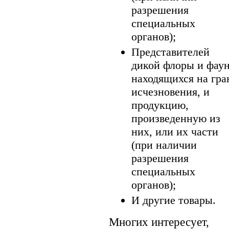
разрешения
специальных
органов);
Представителей
дикой флоры и фау
находящихся на гра
исчезновения, и
продукцию,
произведенную из
них, или их части
(при наличии
разрешения
специальных
органов);
И другие товары.
Многих интересует,