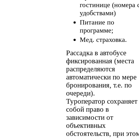
гостинице (номера 
удобствами)
Питание по
программе;
Мед. страховка.
Рассадка в автобусе
фиксированная (места
распределяются
автоматически по мере
бронирования, т.е. по
очереди).
Туроператор сохраняет 
собой право в
зависимости от
объективных
обстоятельств, при это