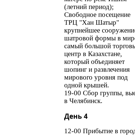
(летний период);
Свободное посещение
ТРЦ "Хан Шатыр"
крупнейшее сооружени
шатровой формы в мир
самый большой торгов
центр в Казахстане,
который объединяет
шопинг и развлечения
мирового уровня под
одной крышей.
19-00 Сбор группы, вы
в Челябинск.
День 4
12-00 Прибытие в горо