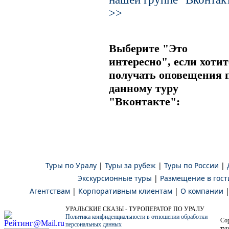
>>
Выберите "Это
интересно", если хотит
получать оповещения 
данному туру
"Вконтакте":
Туры по Уралу
|
Туры за рубеж
|
Туры по России
|
Экскурсионные туры
|
Размещение в гост
Агентствам
|
Корпоративным клиентам
|
О компании
УРАЛЬСКИЕ СКАЗЫ - ТУРОПЕРАТОР ПО УРАЛУ
Политика конфиденциальности в отношении обработки
Co
персональных данных
тур