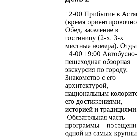
12-00 Прибытие в Аста
(время ориентировочно
Обед, заселение в
гостиницу (2-х, 3-х
местные номера). Отды
14-00 19:00 Автобусно
пешеходная обзорная
экскурсия по городу.
Знакомство с его
архитектурой,
национальным колорит
его достижениями,
историей и традициями
Обязательная часть
программы – посещени
одной из самых крупны