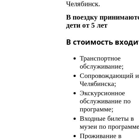
Челябинск.
В поездку принимают
дети от 5 лет
В стоимость входи
Транспортное
обслуживание;
Сопровождающий и
Челябинска;
Экскурсионное
обслуживание по
программе;
Входные билеты в
музеи по программе
Проживание в