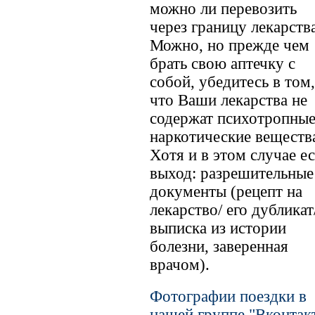
можно ли перевозить
через границу лекарства
Можно, но прежде чем
брать свою аптечку с
собой, убедитесь в том,
что Ваши лекарства не
содержат психотропные
наркотические веществ
Хотя и в этом случае ес
выход: разрешительные
документы (рецепт на
лекарство/ его дубликат
выписка из истории
болезни, заверенная
врачом).
Фотографии поездки в
нашей группе "Вконтак