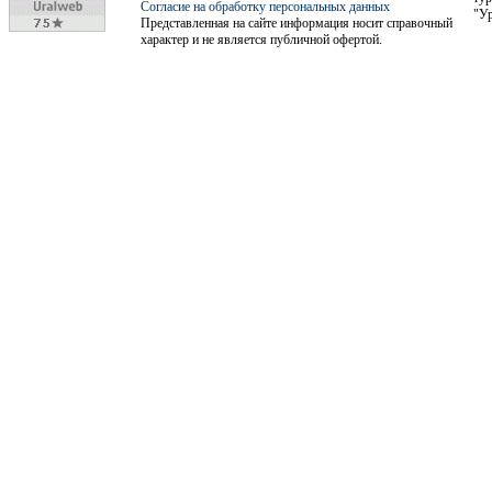
Согласие на обработку персональных данных
"Ур
Представленная на сайте информация носит справочный
характер и не является публичной офертой.