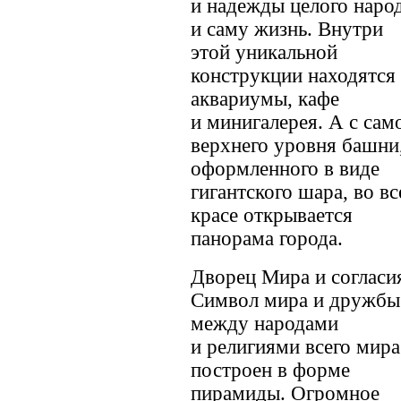
и надежды целого наро
и саму жизнь. Внутри
этой уникальной
конструкции находятся
аквариумы, кафе
и минигалерея. А с сам
верхнего уровня башни
оформленного в виде
гигантского шара, во вс
красе открывается
панорама города.
Дворец Мира и согласи
Символ мира и дружбы
между народами
и религиями всего мира
построен в форме
пирамиды. Огромное