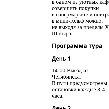
в одном из уютных каф
совершить покупки
в гипермаркете и поигр
в мини-гольф можно,
не выходя за пределы 
Шатыра.
Программа тура
День 1
14-00 Выезд из
Челябинска.
В пути предусмотрены
остановки каждые 3-4
часа.
День 2