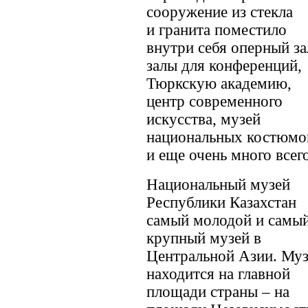
сооружение из стекла
и гранита поместило
внутри себя оперный за
залы для конференций,
Тюркскую академию,
центр современного
искусства, музей
национальных костюмо
и еще очень много всего
Национальный музей
Республики Казахстан
самый молодой и самы
крупный музей в
Центральной Азии. Му
находится на главной
площади страны – на