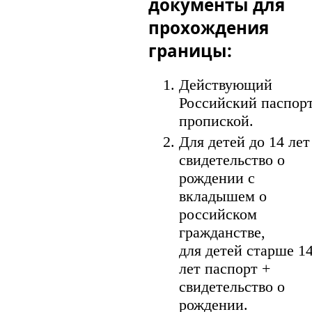
документы для
прохождения
границы:
Действующий
Российский паспорт
пропиской.
Для детей до 14 лет
свидетельство о
рождении с
вкладышем о
российском
гражданстве,
для детей старше 1
лет паспорт +
свидетельство о
рождении.